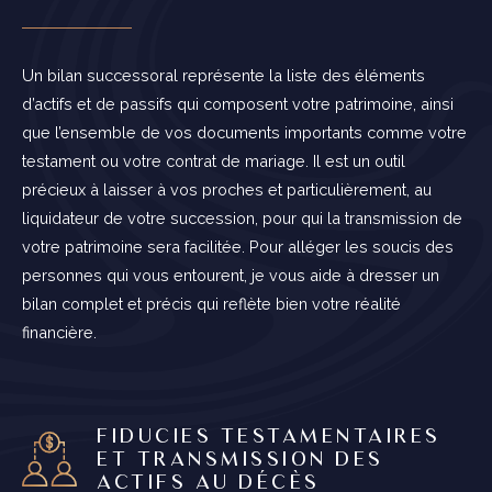
Un bilan successoral représente la liste des éléments
d’actifs et de passifs qui composent votre patrimoine, ainsi
que l’ensemble de vos documents importants comme votre
testament ou votre contrat de mariage. Il est un outil
précieux à laisser à vos proches et particulièrement, au
liquidateur de votre succession, pour qui la transmission de
votre patrimoine sera facilitée. Pour alléger les soucis des
personnes qui vous entourent, je vous aide à dresser un
bilan complet et précis qui reflète bien votre réalité
financière.
FIDUCIES TESTAMENTAIRES
ET TRANSMISSION DES
ACTIFS AU DÉCÈS