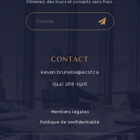
Obtenez des trucs et conseils sans frais.
CONTACT
keven.brunelle@ecsf.ca
(514) 268-1526
Mentions légales
Politique de confidentialité