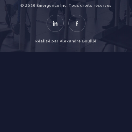
© 2026 Émergence Inc. Tous droits réservés
Réalisé par
Alexandre Bouillé