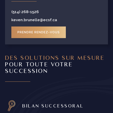
(514) 268-1526
keven.brunelle@ecsf.ca
PRENDRE RENDEZ-VOUS
DES SOLUTIONS SUR MESURE
POUR TOUTE VOTRE
SUCCESSION
BILAN SUCCESSORAL