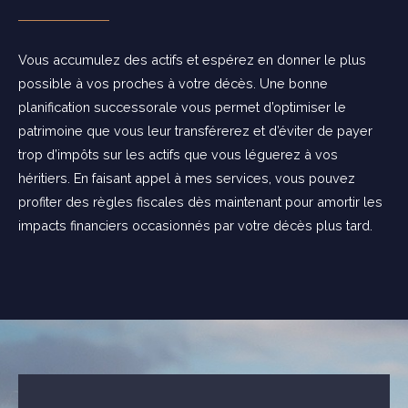
Vous accumulez des actifs et espérez en donner le plus
possible à vos proches à votre décès. Une bonne
planification successorale vous permet d’optimiser le
patrimoine que vous leur transférerez et d’éviter de payer
trop d’impôts sur les actifs que vous léguerez à vos
héritiers. En faisant appel à mes services, vous pouvez
profiter des règles fiscales dès maintenant pour amortir les
impacts financiers occasionnés par votre décès plus tard.