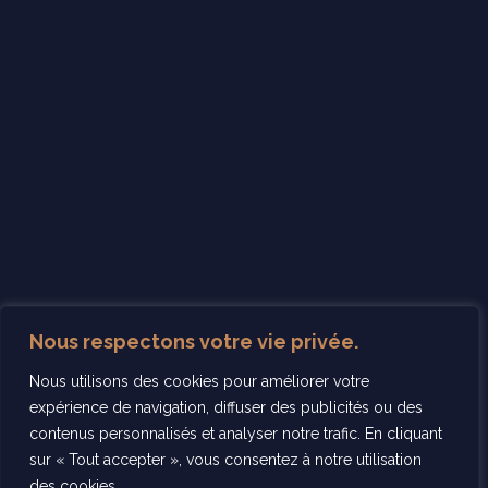
Nous respectons votre vie privée.
Nous utilisons des cookies pour améliorer votre
expérience de navigation, diffuser des publicités ou des
contenus personnalisés et analyser notre trafic. En cliquant
sur « Tout accepter », vous consentez à notre utilisation
des cookies.