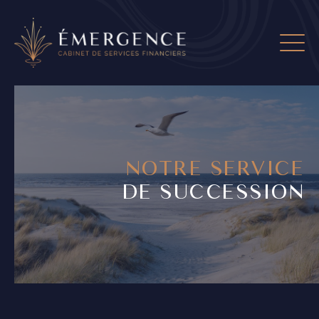
NOTRE SERVICE
DE SUCCESSION