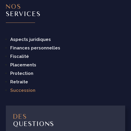
NOS
SERVICES
Aspects juridiques
Finances personnelles
Fiscalité
Placements
Protection
Retraite
Succession
DES
QUESTIONS