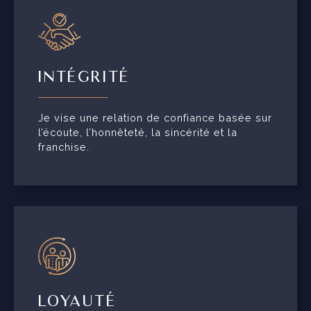
INTÉGRITÉ
Je vise une relation de confiance basée sur
l’écoute, l’honnêteté, la sincérité et la
franchise.
LOYAUTÉ