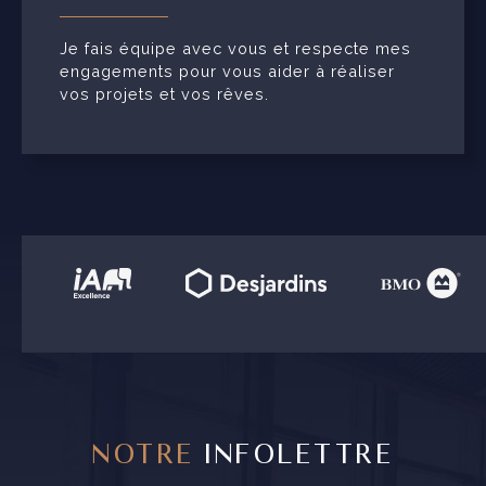
Je fais équipe avec vous et respecte mes
engagements pour vous aider à réaliser
vos projets et vos rêves.
NOTRE
INFOLETTRE