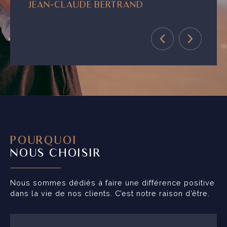
JEAN-CLAUDE BERTRAND
POURQUOI
NOUS CHOISIR
Nous sommes dédiés à faire une différence positive
dans la vie de nos clients. C’est notre raison d’être.