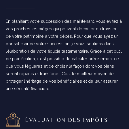
En planifiant votre succession dès maintenant, vous évitez à
vos proches les pièges qui peuvent découler du transfert
de votre patrimoine à votre décès. Pour que vous ayez un
portrait clair de votre succession, je vous soutiens dans
l’élaboration de votre fiducie testamentaire. Grâce à cet outil
de planification, il est possible de calculer précisément ce
que vous léguerez et de choisir la façon dont vos biens
seront répartis et transférés. C’est le meilleur moyen de
protéger l’héritage de vos bénéficiaires et de leur assurer
une sécurité financière.
ÉVALUATION DES IMPÔTS